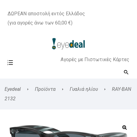
ΔΩΡΕΑΝ αποστολή εντός Ελλάδος
(για αγορές άνω των 60,00 €)
Αγορές με Πιστωτικές Κάρτες
Eyedeal
Προϊόντα
Γυαλιά ηλίου
RAY-BAN
2132