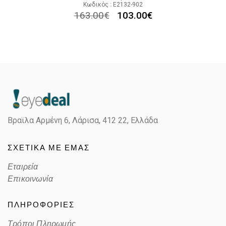
Κωδικός : E2132-902
163.00
€
103.00
€
Βραϊλα Αρμένη 6, Λάρισα,
412 22, Ελλάδα
ΣΧΕΤΙΚΑ ΜΕ ΕΜΑΣ
Εταιρεία
Επικοινωνία
ΠΛΗΡΟΦΟΡΙΕΣ
Τρόποι Πληρωμής