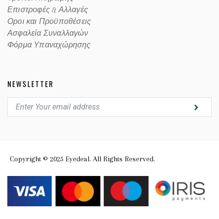
Επιστροφές & Αλλαγές
Οροι και Προϋποθέσεις
Ασφαλεία Συναλλαγών
Φόρμα Υπαναχώρησης
NEWSLETTER
Copyright © 2025 Eyedeal. All Rights Reserved.