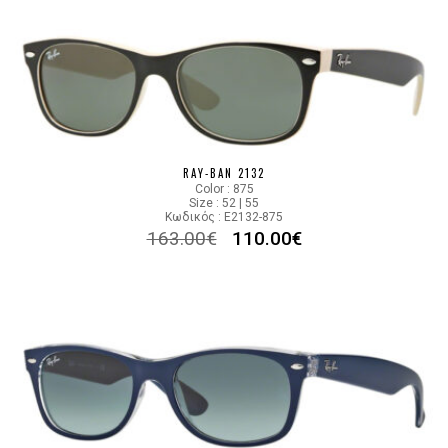
RAY-BAN 2132
Color : 875
Size : 52 | 55
Κωδικός : E2132-875
163.00
€
110.00
€