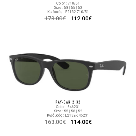
Color : 710/51
Size : 58 | 55 | 52
Κωδικός : E2132-710/51
173.00
€
112.00
€
RAY-BAN 2132
Color : 646231
Size : 55 | 58 | 52
Κωδικός : E2132-646231
163.00
€
114.00
€