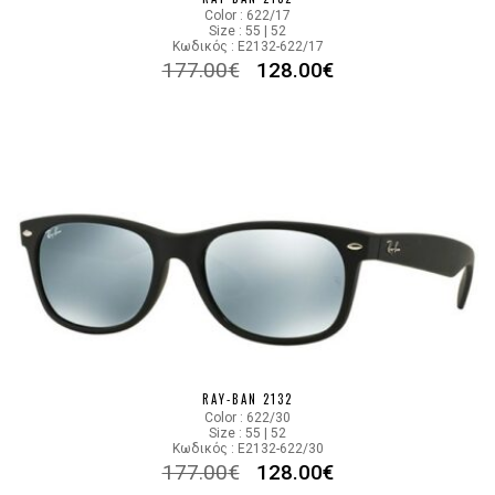
Color : 622/17
Size : 55 | 52
Κωδικός : E2132-622/17
177.00
€
128.00
€
RAY-BAN 2132
Color : 622/30
Size : 55 | 52
Κωδικός : E2132-622/30
177.00
€
128.00
€