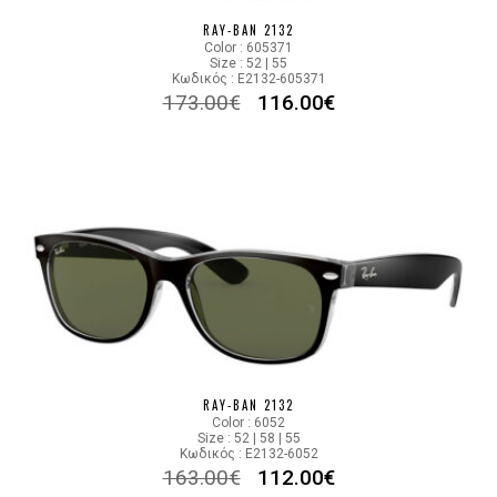
RAY-BAN 2132
Color : 605371
Size : 52 | 55
Κωδικός : E2132-605371
173.00
€
116.00
€
RAY-BAN 2132
Color : 6052
Size : 52 | 58 | 55
Κωδικός : E2132-6052
163.00
€
112.00
€