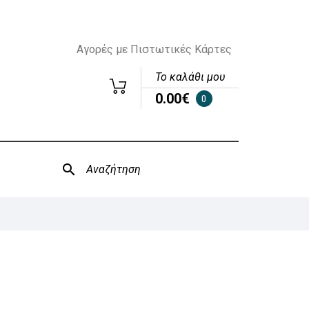
Αγορές με Πιστωτικές Κάρτες
Το καλάθι μου
0.00€
0