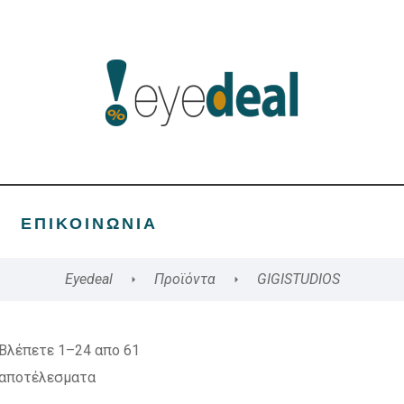
ΕΠΙΚΟΙΝΩΝΊΑ
Eyedeal
Προϊόντα
GIGISTUDIOS
Βλέπετε 1–24 απο 61
αποτέλεσματα