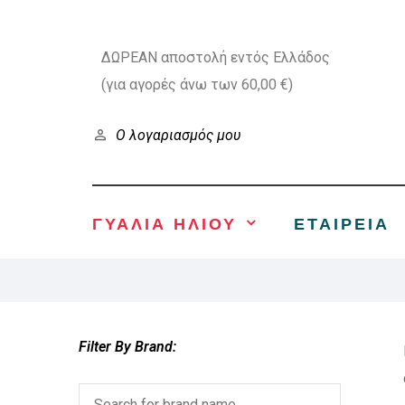
ΔΩΡΕΑΝ αποστολή εντός Ελλάδος
(για αγορές άνω των 60,00 €)
Ο λογαριασμός μου
ΓΥΑΛΙΑ ΗΛΙΟΥ
ΕΤΑΙΡΕΊΑ
Filter By Brand