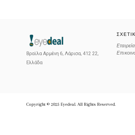
ΣΧΕΤΙ
Εταιρεία
Επικοιν
Βραϊλα Αρμένη 6, Λάρισα,
412 22,
Ελλάδα
Copyright © 2025 Eyedeal. All Rights Reserved.