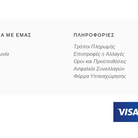
ΚΑ ΜΕ ΕΜΑΣ
ΠΛΗΡΟΦΟΡΙΕΣ
Τρόποι Πληρωμής
ωνία
Επιστροφές & Αλλαγές
Οροι και Προϋποθέσεις
Ασφαλεία Συναλλαγών
Φόρμα Υπαναχώρησης