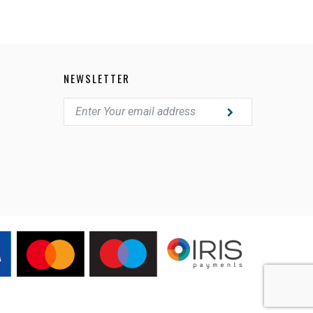
NEWSLETTER