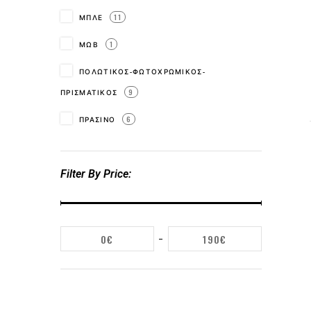
ΜΠΛΕ
11
ΜΩΒ
1
ΠΟΛΩΤΙΚΟΣ-ΦΩΤΟΧΡΩΜΙΚΟΣ-
ΠΡΙΣΜΑΤΙΚΟΣ
9
ΠΡΑΣΙΝΟ
6
Filter By Price
0€
190€