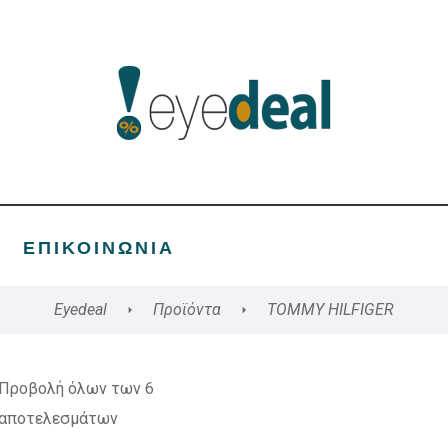
ΕΠΙΚΟΙΝΩΝΊΑ
Eyedeal
Προϊόντα
TOMMY HILFIGER
Προβολή όλων των 6
αποτελεσμάτων