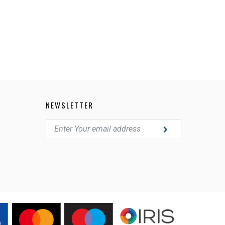
NEWSLETTER