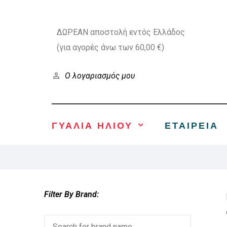
ΔΩΡΕΑΝ αποστολή εντός Ελλάδος
(για αγορές άνω των 60,00 €)
Ο λογαριασμός μου
ΓΥΑΛΙΑ ΗΛΙΟΥ
ΕΤΑΙΡΕΊΑ
Filter By Brand