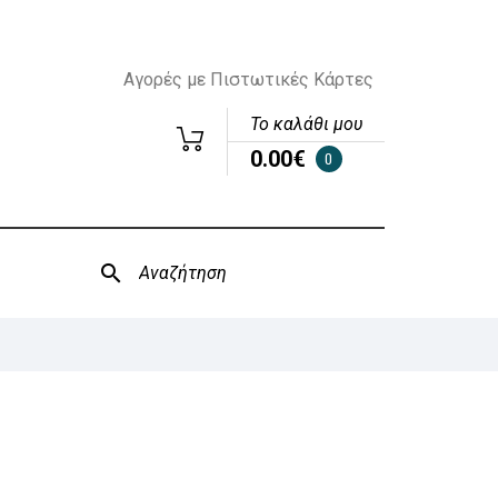
Αγορές με Πιστωτικές Κάρτες
Το καλάθι μου
0.00€
0