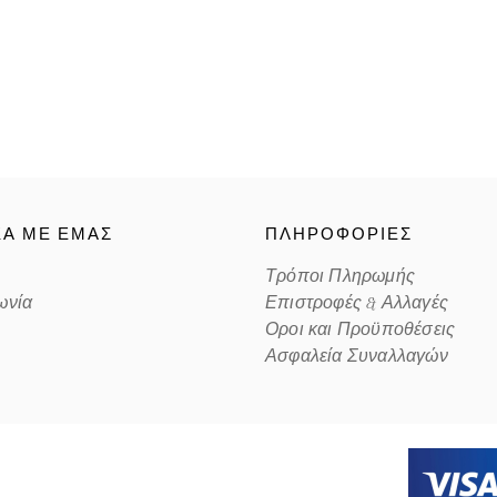
ΚΑ ΜΕ ΕΜΑΣ
ΠΛΗΡΟΦΟΡΙΕΣ
Τρόποι Πληρωμής
ωνία
Επιστροφές & Αλλαγές
Οροι και Προϋποθέσεις
Ασφαλεία Συναλλαγών