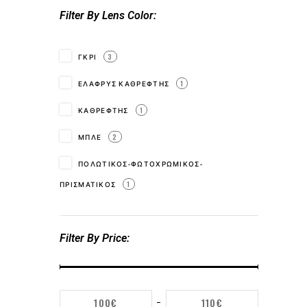
Filter By Lens Color
ΓΚΡΙ
3
ΕΛΑΦΡΥΣ ΚΑΘΡΕΦΤΗΣ
1
ΚΑΘΡΕΦΤΗΣ
1
ΜΠΛΕ
2
ΠΟΛΩΤΙΚΟΣ-ΦΩΤΟΧΡΩΜΙΚΟΣ-
ΠΡΙΣΜΑΤΙΚΟΣ
1
Filter By Price
100€
110€