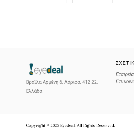
ΣΧΕΤΙ
Εταιρεία
Επικοιν
Βραϊλα Αρμένη 6, Λάρισα,
412 22,
Ελλάδα
Copyright © 2025 Eyedeal. All Rights Reserved.