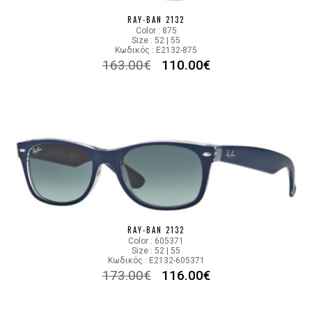
RAY-BAN 2132
Color : 875
Size : 52 | 55
Κωδικός : E2132-875
163.00
€
110.00
€
RAY-BAN 2132
Color : 605371
Size : 52 | 55
Κωδικός : E2132-605371
173.00
€
116.00
€