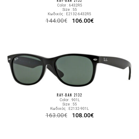
RAY-BAN 2132
Color : 6432R5
Size : 55
Κωδικός : E2132-6432R5
144.00
€
106.00
€
RAY-BAN 2132
Color : 901L
Size : 55
Κωδικός : E2132-901L
163.00
€
108.00
€