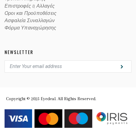
Επιστροφές & Αλλαγές
Οροι και Προϋποθέσεις
Ασφαλεία Συναλλαγών
Φόρμα Υπαναχώρησης
NEWSLETTER
Copyright © 2025 Eyedeal. All Rights Reserved.