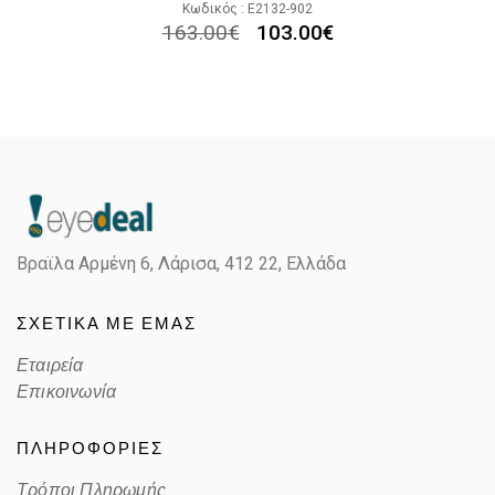
Κωδικός : E2132-902
163.00
€
103.00
€
Βραϊλα Αρμένη 6, Λάρισα,
412 22, Ελλάδα
ΣΧΕΤΙΚΑ ΜΕ ΕΜΑΣ
Εταιρεία
Επικοινωνία
ΠΛΗΡΟΦΟΡΙΕΣ
Τρόποι Πληρωμής