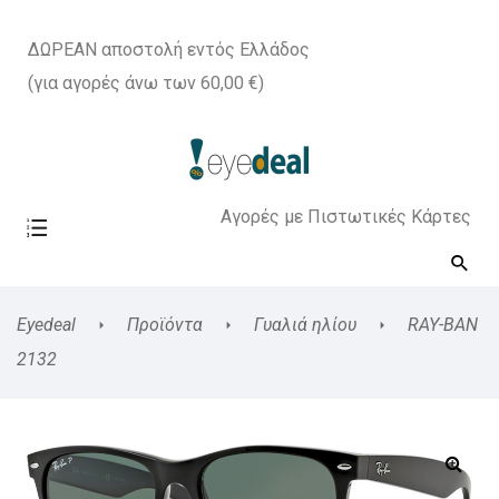
ΔΩΡΕΑΝ αποστολή εντός Ελλάδος
(για αγορές άνω των 60,00 €)
Αγορές με Πιστωτικές Κάρτες
Eyedeal
Προϊόντα
Γυαλιά ηλίου
RAY-BAN
2132