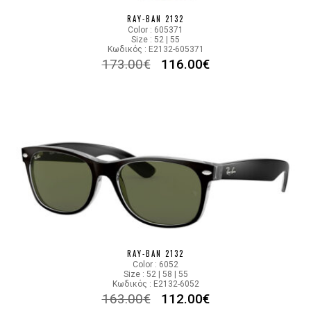
RAY-BAN 2132
Color : 605371
Size : 52 | 55
Κωδικός : E2132-605371
173.00
€
116.00
€
RAY-BAN 2132
Color : 6052
Size : 52 | 58 | 55
Κωδικός : E2132-6052
163.00
€
112.00
€