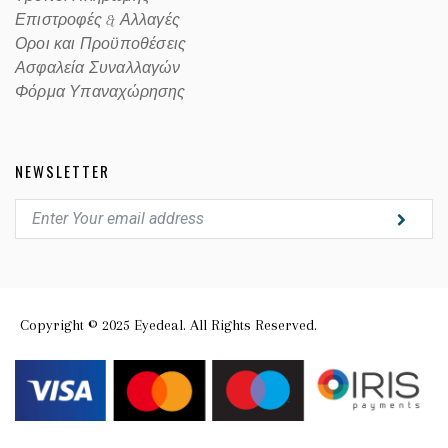
Επιστροφές & Αλλαγές
Οροι και Προϋποθέσεις
Ασφαλεία Συναλλαγών
Φόρμα Υπαναχώρησης
NEWSLETTER
Copyright © 2025 Eyedeal. All Rights Reserved.