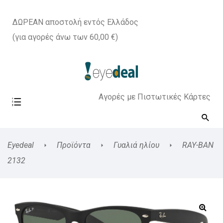
ΔΩΡΕΑΝ αποστολή εντός Ελλάδος
(για αγορές άνω των 60,00 €)
Αγορές με Πιστωτικές Κάρτες
Eyedeal
Προϊόντα
Γυαλιά ηλίου
RAY-BAN
2132