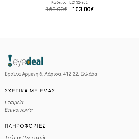
Κωδικός : E2132-902
163.00
€
103.00
€
Βραϊλα Αρμένη 6, Λάρισα,
412 22, Ελλάδα
ΣΧΕΤΙΚΑ ΜΕ ΕΜΑΣ
Εταιρεία
Επικοινωνία
ΠΛΗΡΟΦΟΡΙΕΣ
Τρόποι Πληρωμής