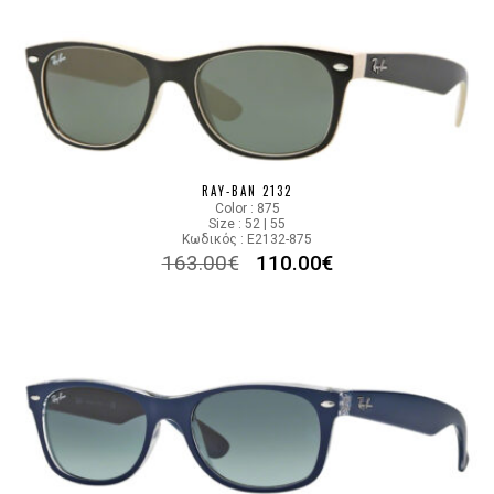
RAY-BAN 2132
Color : 875
Size : 52 | 55
Κωδικός : E2132-875
163.00
€
110.00
€