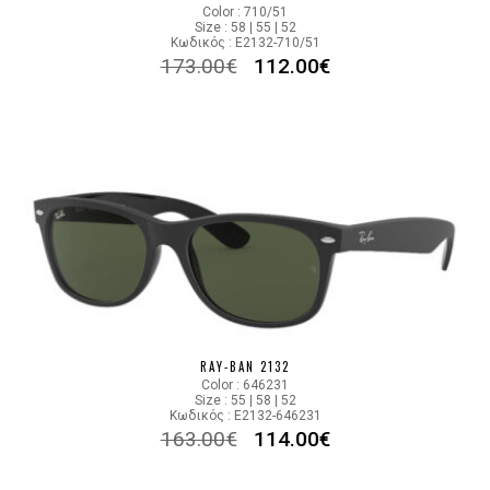
Color : 710/51
Size : 58 | 55 | 52
Κωδικός : E2132-710/51
173.00
€
112.00
€
RAY-BAN 2132
Color : 646231
Size : 55 | 58 | 52
Κωδικός : E2132-646231
163.00
€
114.00
€