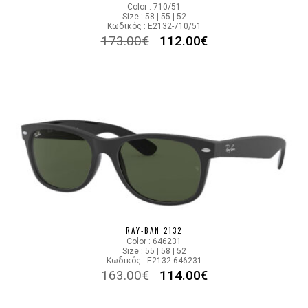
Color : 710/51
Size : 58 | 55 | 52
Κωδικός : E2132-710/51
173.00
€
112.00
€
RAY-BAN 2132
Color : 646231
Size : 55 | 58 | 52
Κωδικός : E2132-646231
163.00
€
114.00
€