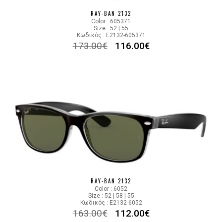
RAY-BAN 2132
Color : 605371
Size : 52 | 55
Κωδικός : E2132-605371
173.00
€
116.00
€
RAY-BAN 2132
Color : 6052
Size : 52 | 58 | 55
Κωδικός : E2132-6052
163.00
€
112.00
€