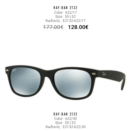
RAY-BAN 2132
Color : 622/17
Size : 55 | 52
Κωδικός : E2132-622/17
177.00
€
128.00
€
RAY-BAN 2132
Color : 622/30
Size : 55 | 52
Κωδικός : E2132-622/30