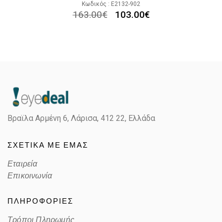
Κωδικός : E2132-902
163.00
€
103.00
€
Βραϊλα Αρμένη 6, Λάρισα,
412 22, Ελλάδα
ΣΧΕΤΙΚΑ ΜΕ ΕΜΑΣ
Εταιρεία
Επικοινωνία
ΠΛΗΡΟΦΟΡΙΕΣ
Τρόποι Πληρωμής