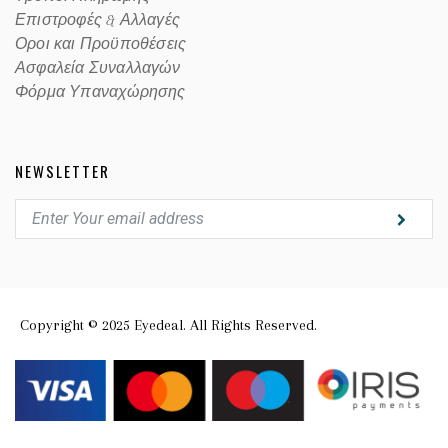
Επιστροφές & Αλλαγές
Οροι και Προϋποθέσεις
Ασφαλεία Συναλλαγών
Φόρμα Υπαναχώρησης
NEWSLETTER
Copyright © 2025 Eyedeal. All Rights Reserved.