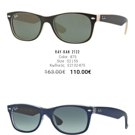
RAY-BAN 2132
Color : 875
Size : 52 | 55
Κωδικός : E2132-875
163.00
€
110.00
€