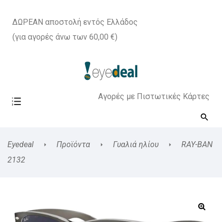
ΔΩΡΕΑΝ αποστολή εντός Ελλάδος
(για αγορές άνω των 60,00 €)
Αγορές με Πιστωτικές Κάρτες
Eyedeal
Προϊόντα
Γυαλιά ηλίου
RAY-BAN
2132