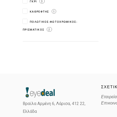
ΓΚΡΙ
3
ΚΑΘΡΕΦΤΗΣ
1
ΠΟΛΩΤΙΚΟΣ-ΦΩΤΟΧΡΩΜΙΚΟΣ-
ΠΡΙΣΜΑΤΙΚΟΣ
2
ΣΧΕΤΙ
Εταιρεία
Επικοιν
Βραϊλα Αρμένη 6, Λάρισα,
412 22,
Ελλάδα