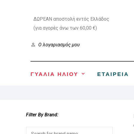
ΔΩΡΕΑΝ αποστολή εντός Ελλάδος
(για αγορές άνω των 60,00 €)
Ο λογαριασμός μου
ΓΥΑΛΙΑ ΗΛΙΟΥ
ΕΤΑΙΡΕΊΑ
Filter By Brand