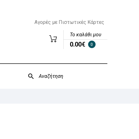
Αγορές με Πιστωτικές Κάρτες
Το καλάθι μου
0.00€
0