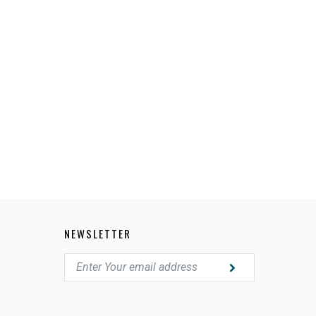
NEWSLETTER