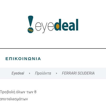
ΕΠΙΚΟΙΝΩΝΊΑ
Eyedeal
Προϊόντα
FERRARI SCUDERIA
Προβολή όλων των 8
αποτελεσμάτων