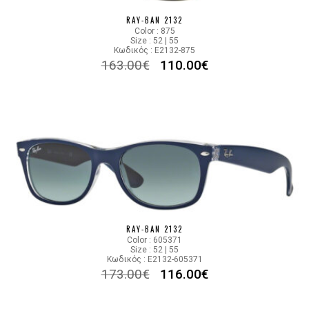
RAY-BAN 2132
Color : 875
Size : 52 | 55
Κωδικός : E2132-875
163.00
€
110.00
€
RAY-BAN 2132
Color : 605371
Size : 52 | 55
Κωδικός : E2132-605371
173.00
€
116.00
€