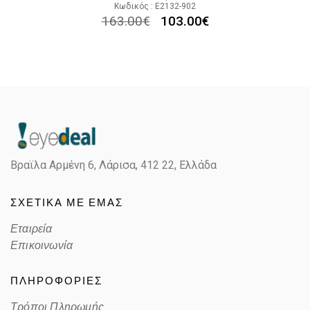
Κωδικός : E2132-902
163.00
€
103.00
€
Βραϊλα Αρμένη 6, Λάρισα,
412 22, Ελλάδα
ΣΧΕΤΙΚΑ ΜΕ ΕΜΑΣ
Εταιρεία
Επικοινωνία
ΠΛΗΡΟΦΟΡΙΕΣ
Τρόποι Πληρωμής