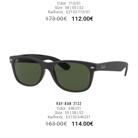
Color : 710/51
Size : 58 | 55 | 52
Κωδικός : E2132-710/51
173.00
€
112.00
€
RAY-BAN 2132
Color : 646231
Size : 55 | 58 | 52
Κωδικός : E2132-646231
163.00
€
114.00
€