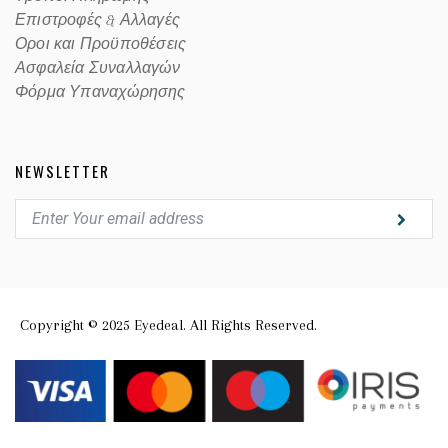
Επιστροφές & Αλλαγές
Οροι και Προϋποθέσεις
Ασφαλεία Συναλλαγών
Φόρμα Υπαναχώρησης
NEWSLETTER
Copyright © 2025 Eyedeal. All Rights Reserved.