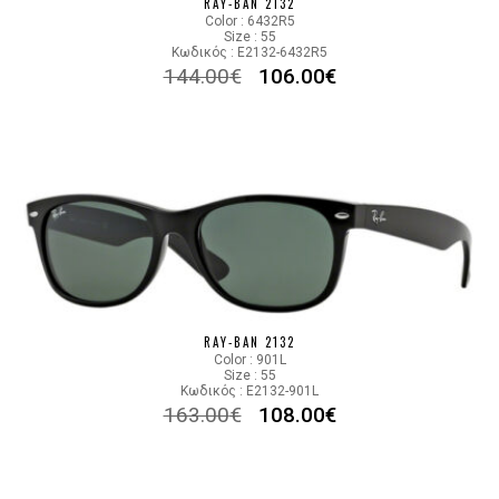
RAY-BAN 2132
Color : 6432R5
Size : 55
Κωδικός : E2132-6432R5
144.00
€
106.00
€
RAY-BAN 2132
Color : 901L
Size : 55
Κωδικός : E2132-901L
163.00
€
108.00
€