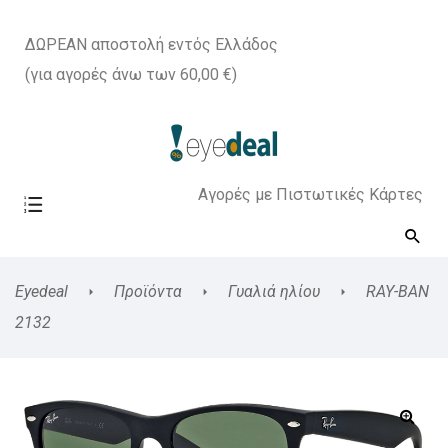
ΔΩΡΕΑΝ αποστολή εντός Ελλάδος
(για αγορές άνω των 60,00 €)
Αγορές με Πιστωτικές Κάρτες
Eyedeal
Προϊόντα
Γυαλιά ηλίου
RAY-BAN
2132