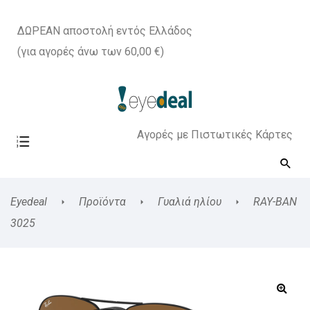
ΔΩΡΕΑΝ αποστολή εντός Ελλάδος
(για αγορές άνω των 60,00 €)
Αγορές με Πιστωτικές Κάρτες
Eyedeal
Προϊόντα
Γυαλιά ηλίου
RAY-BAN
3025