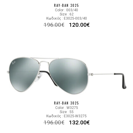
RAY-BAN 3025
Color : 003/40
Size : 62
Κωδικός : E3025-003/40
196.00
€
120.00
€
RAY-BAN 3025
Color : W3275
Size : 55
Κωδικός : E3025-W3275
196.00
€
132.00
€