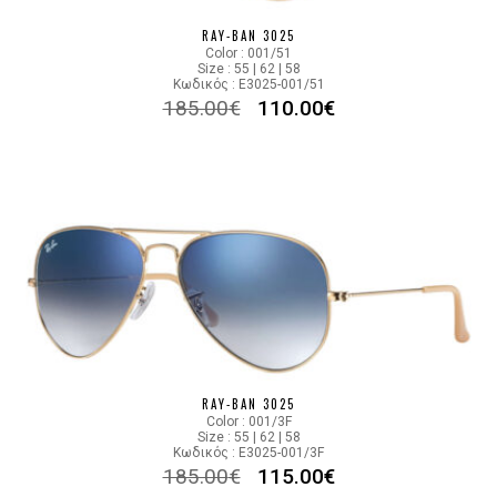
RAY-BAN 3025
Color : 001/51
Size : 55 | 62 | 58
Κωδικός : E3025-001/51
185.00
€
110.00
€
RAY-BAN 3025
Color : 001/3F
Size : 55 | 62 | 58
Κωδικός : E3025-001/3F
185.00
€
115.00
€