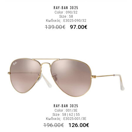
RAY-BAN 3025
Color : 090/32
Size : 58
Κωδικός : E3025-090/32
139.00
€
97.00
€
RAY-BAN 3025
Color : 001/3E
Size : 58 | 62 | 55
Κωδικός : E3025-001/3E
196.00
€
126.00
€