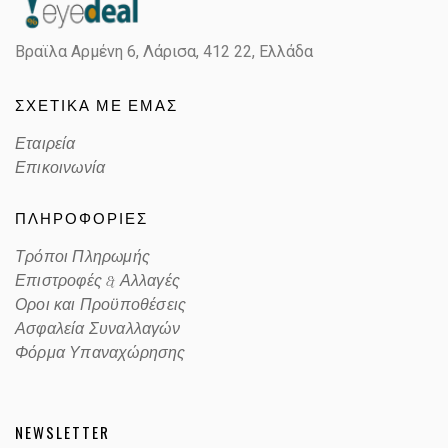
Βραϊλα Αρμένη 6, Λάρισα,
412 22, Ελλάδα
ΣΧΕΤΙΚΑ ΜΕ ΕΜΑΣ
Εταιρεία
Επικοινωνία
ΠΛΗΡΟΦΟΡΙΕΣ
Τρόποι Πληρωμής
Επιστροφές & Αλλαγές
Οροι και Προϋποθέσεις
Ασφαλεία Συναλλαγών
Φόρμα Υπαναχώρησης
NEWSLETTER