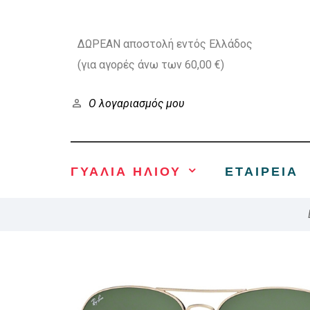
ΔΩΡΕΑΝ αποστολή εντός Ελλάδος
(για αγορές άνω των 60,00 €)
Ο λογαριασμός μου
ΓΥΑΛΙΑ ΗΛΙΟΥ
ΕΤΑΙΡΕΊΑ