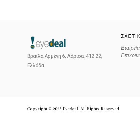
ΣΧΕΤΙ
Εταιρεία
Επικοιν
Βραϊλα Αρμένη 6, Λάρισα,
412 22,
Ελλάδα
Copyright © 2025 Eyedeal. All Rights Reserved.