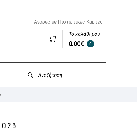
Αγορές με Πιστωτικές Κάρτες
Το καλάθι μου
0.00€
0
5
3025