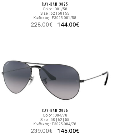
RAY-BAN 3025
Color : 001/58
Size : 62 | 58 | 55
Κωδικός : E3025-001/58
228.00
€
144.00
€
RAY-BAN 3025
Color : 004/78
Size : 58 | 62 | 55
Κωδικός : E3025-004/78
239.00
€
145.00
€