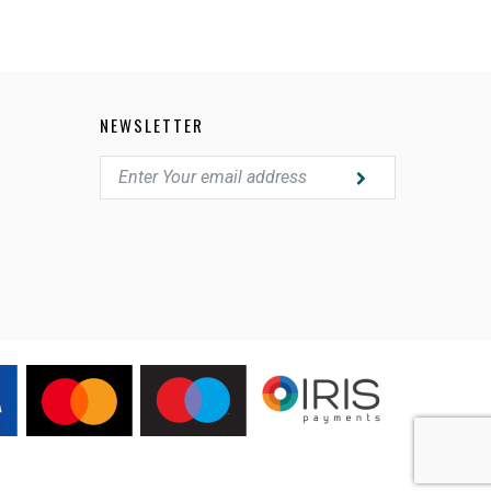
NEWSLETTER