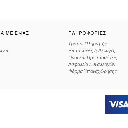
ΚΑ ΜΕ ΕΜΑΣ
ΠΛΗΡΟΦΟΡΙΕΣ
Τρόποι Πληρωμής
ωνία
Επιστροφές & Αλλαγές
Οροι και Προϋποθέσεις
Ασφαλεία Συναλλαγών
Φόρμα Υπαναχώρησης