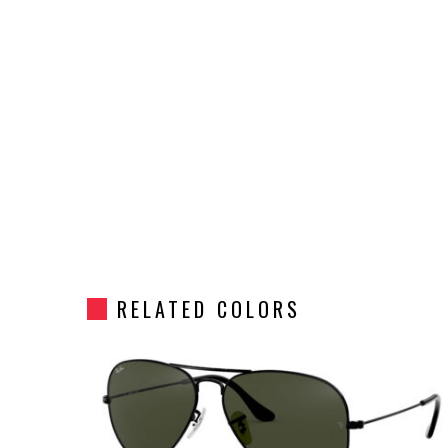
RELATED COLORS