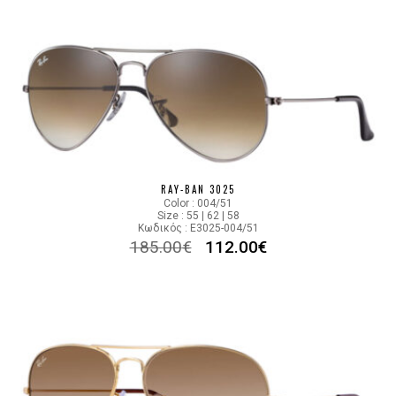
RAY-BAN 3025
Color : 004/51
Size : 55 | 62 | 58
Κωδικός : E3025-004/51
185.00
€
112.00
€