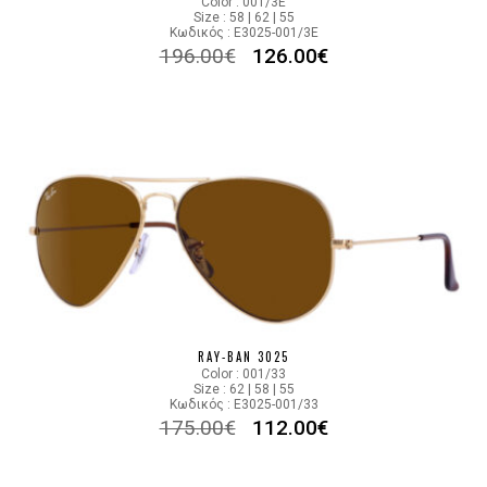
Color : 001/3E
Size : 58 | 62 | 55
Κωδικός : E3025-001/3E
196.00
€
126.00
€
RAY-BAN 3025
Color : 001/33
Size : 62 | 58 | 55
Κωδικός : E3025-001/33
175.00
€
112.00
€