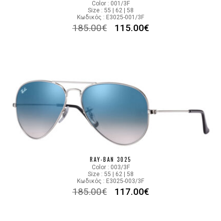
Color : 001/3F
Size : 55 | 62 | 58
Κωδικός : E3025-001/3F
185.00
€
115.00
€
RAY-BAN 3025
Color : 003/3F
Size : 55 | 62 | 58
Κωδικός : E3025-003/3F
185.00
€
117.00
€