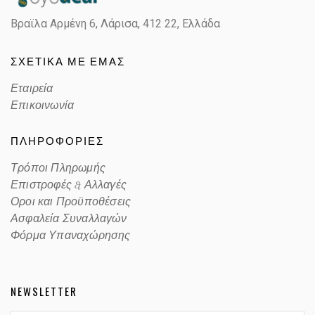
Βραϊλα Αρμένη 6, Λάρισα,
412 22, Ελλάδα
ΣΧΕΤΙΚΑ ΜΕ ΕΜΑΣ
Εταιρεία
Επικοινωνία
ΠΛΗΡΟΦΟΡΙΕΣ
Τρόποι Πληρωμής
Επιστροφές & Αλλαγές
Οροι και Προϋποθέσεις
Ασφαλεία Συναλλαγών
Φόρμα Υπαναχώρησης
NEWSLETTER