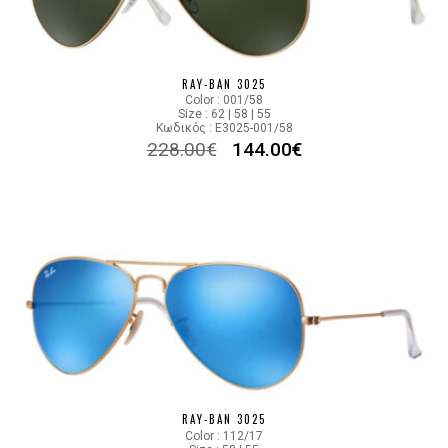
RAY-BAN 3025
Color : 001/58
Size : 62 | 58 | 55
Κωδικός : E3025-001/58
228.00
€
144.00
€
RAY-BAN 3025
Color : 112/17