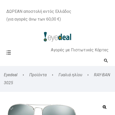
ΔΩΡΕΑΝ αποστολή εντός Ελλάδος
(για αγορές άνω των 60,00 €)
Αγορές με Πιστωτικές Κάρτες
Eyedeal
Προϊόντα
Γυαλιά ηλίου
RAY-BAN
3025