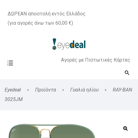
ΔΩΡΕΑΝ αποστολή εντός Ελλάδος
(για αγορές άνω των 60,00 €)
Αγορές με Πιστωτικές Κάρτες
Eyedeal
Προϊόντα
Γυαλιά ηλίου
RAY-BAN
3025JM