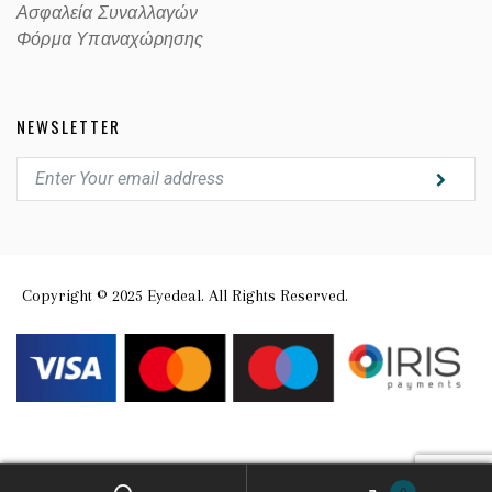
Ασφαλεία Συναλλαγών
Φόρμα Υπαναχώρησης
NEWSLETTER
Copyright © 2025 Eyedeal. All Rights Reserved.