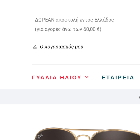
ΔΩΡΕΑΝ αποστολή εντός Ελλάδος
(για αγορές άνω των 60,00 €)
Ο λογαριασμός μου
ΓΥΑΛΙΑ ΗΛΙΟΥ
ΕΤΑΙΡΕΊΑ