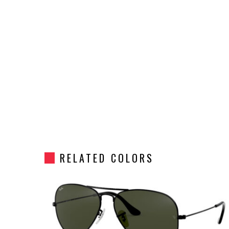
RELATED COLORS