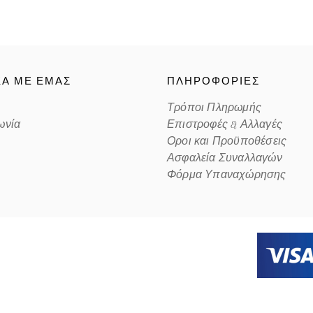
ΚΑ ΜΕ ΕΜΑΣ
ΠΛΗΡΟΦΟΡΙΕΣ
Τρόποι Πληρωμής
ωνία
Επιστροφές & Αλλαγές
Οροι και Προϋποθέσεις
Ασφαλεία Συναλλαγών
Φόρμα Υπαναχώρησης