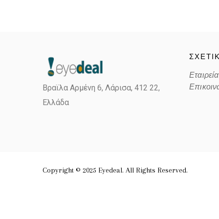
ΣΧΕΤΙ
Εταιρεία
Επικοιν
Βραϊλα Αρμένη 6, Λάρισα,
412 22,
Ελλάδα
Copyright © 2025 Eyedeal. All Rights Reserved.