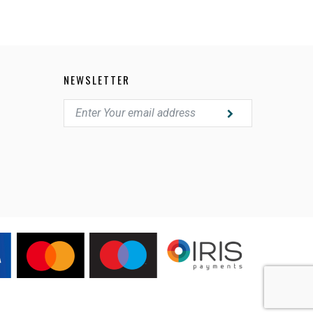
NEWSLETTER