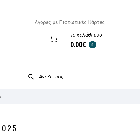
Αγορές με Πιστωτικές Κάρτες
Το καλάθι μου
0.00€
0
5
3025