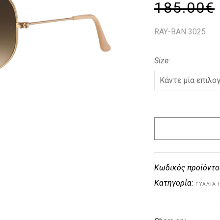
185.00
€
RAY-BAN 3025
Size
Κωδικός προϊόντο
Κατηγορία:
ΓΥΑΛΙΆ 