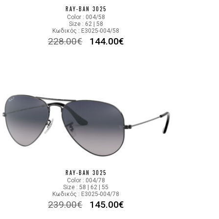
RAY-BAN 3025
Color : 004/58
Size : 62 | 58
Κωδικός : E3025-004/58
228.00
€
144.00
€
RAY-BAN 3025
Color : 004/78
Size : 58 | 62 | 55
Κωδικός : E3025-004/78
239.00
€
145.00
€