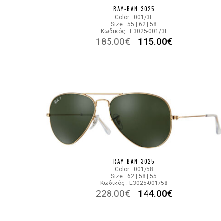
RAY-BAN 3025
Color : 001/3F
Size : 55 | 62 | 58
Κωδικός : E3025-001/3F
185.00
€
115.00
€
RAY-BAN 3025
Color : 001/58
Size : 62 | 58 | 55
Κωδικός : E3025-001/58
228.00
€
144.00
€