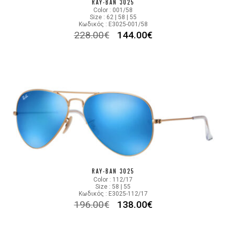
RAY-BAN 3025
Color : 001/58
Size : 62 | 58 | 55
Κωδικός : E3025-001/58
228.00
€
144.00
€
RAY-BAN 3025
Color : 112/17
Size : 58 | 55
Κωδικός : E3025-112/17
196.00
€
138.00
€