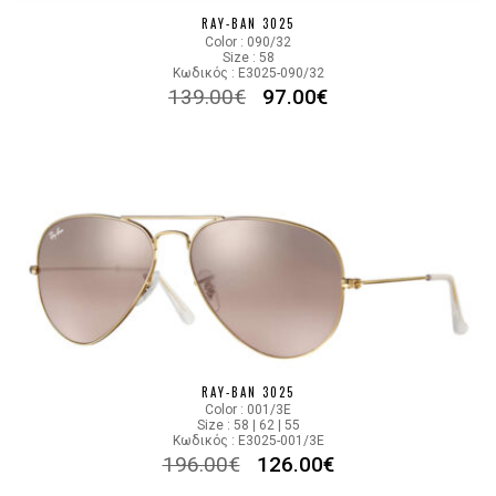
RAY-BAN 3025
Color : 090/32
Size : 58
Κωδικός : E3025-090/32
139.00
€
97.00
€
RAY-BAN 3025
Color : 001/3E
Size : 58 | 62 | 55
Κωδικός : E3025-001/3E
196.00
€
126.00
€