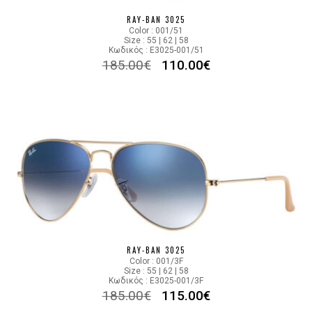
RAY-BAN 3025
Color : 001/51
Size : 55 | 62 | 58
Κωδικός : E3025-001/51
185.00
€
110.00
€
RAY-BAN 3025
Color : 001/3F
Size : 55 | 62 | 58
Κωδικός : E3025-001/3F
185.00
€
115.00
€