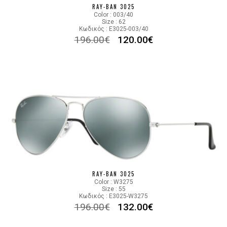
RAY-BAN 3025
Color : 003/40
Size : 62
Κωδικός : E3025-003/40
196.00
€
120.00
€
RAY-BAN 3025
Color : W3275
Size : 55
Κωδικός : E3025-W3275
196.00
€
132.00
€