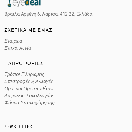
Βραϊλα Αρμένη 6, Λάρισα,
412 22, Ελλάδα
ΣΧΕΤΙΚΑ ΜΕ ΕΜΑΣ
Εταιρεία
Επικοινωνία
ΠΛΗΡΟΦΟΡΙΕΣ
Τρόποι Πληρωμής
Επιστροφές & Αλλαγές
Οροι και Προϋποθέσεις
Ασφαλεία Συναλλαγών
Φόρμα Υπαναχώρησης
NEWSLETTER