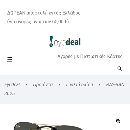
ΔΩΡΕΑΝ αποστολή εντός Ελλάδος
(για αγορές άνω των 60,00 €)
Αγορές με Πιστωτικές Κάρτες
Eyedeal
Προϊόντα
Γυαλιά ηλίου
RAY-BAN
3025