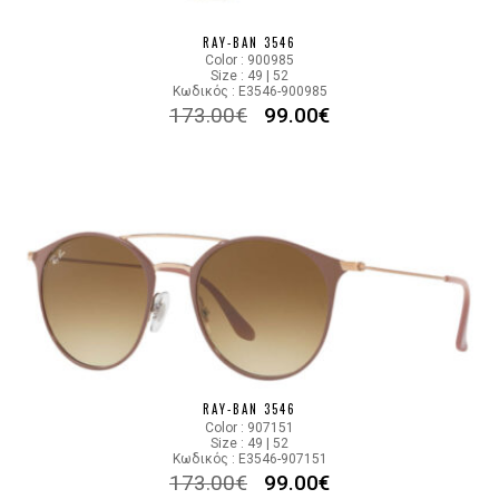
RAY-BAN 3546
Color : 900985
Size : 49 | 52
Κωδικός : E3546-900985
173.00
€
99.00
€
RAY-BAN 3546
Color : 907151
Size : 49 | 52
Κωδικός : E3546-907151
173.00
€
99.00
€