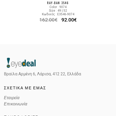
RAY-BAN 3546
Color : 9074
Size : 49 | 52
Κωδικός : E3546-9074
162.00
€
92.00
€
Βραϊλα Αρμένη 6, Λάρισα,
412 22, Ελλάδα
ΣΧΕΤΙΚΑ ΜΕ ΕΜΑΣ
Εταιρεία
Επικοινωνία