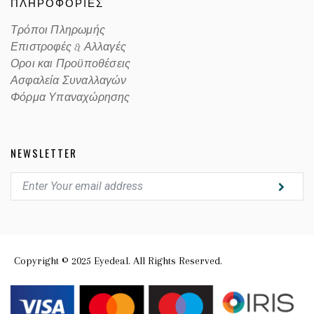
ΠΛΗΡΟΦΟΡΙΕΣ
Τρόποι Πληρωμής
Επιστροφές & Αλλαγές
Οροι και Προϋποθέσεις
Ασφαλεία Συναλλαγών
Φόρμα Υπαναχώρησης
NEWSLETTER
Copyright © 2025 Eyedeal. All Rights Reserved.