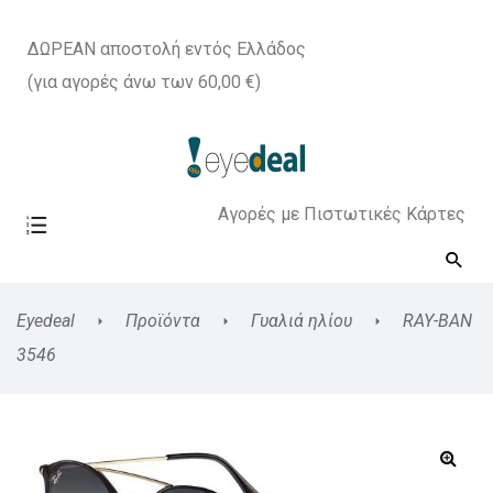
ΔΩΡΕΑΝ αποστολή εντός Ελλάδος
(για αγορές άνω των 60,00 €)
Αγορές με Πιστωτικές Κάρτες
Eyedeal
Προϊόντα
Γυαλιά ηλίου
RAY-BAN
3546