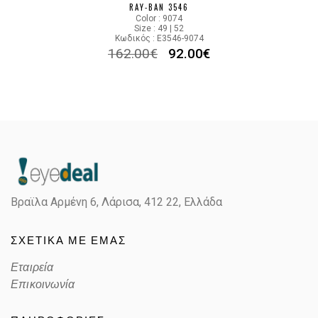
RAY-BAN 3546
Color : 9074
Size : 49 | 52
Κωδικός : E3546-9074
162.00
€
92.00
€
Βραϊλα Αρμένη 6, Λάρισα,
412 22, Ελλάδα
ΣΧΕΤΙΚΑ ΜΕ ΕΜΑΣ
Εταιρεία
Επικοινωνία