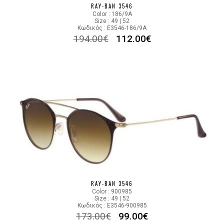
RAY-BAN 3546
Color : 186/9A
Size : 49 | 52
Κωδικός : E3546-186/9A
194.00
€
112.00
€
RAY-BAN 3546
Color : 900985
Size : 49 | 52
Κωδικός : E3546-900985
173.00
€
99.00
€