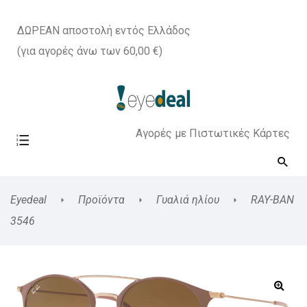
ΔΩΡΕΑΝ αποστολή εντός Ελλάδος
(για αγορές άνω των 60,00 €)
Αγορές με Πιστωτικές Κάρτες
Eyedeal
Προϊόντα
Γυαλιά ηλίου
RAY-BAN
3546