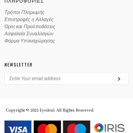
ΠΛΗΡΟΦΟΡΙΕΣ
Τρόποι Πληρωμής
Επιστροφές & Αλλαγές
Οροι και Προϋποθέσεις
Ασφαλεία Συναλλαγών
Φόρμα Υπαναχώρησης
NEWSLETTER
Copyright © 2025 Eyedeal. All Rights Reserved.