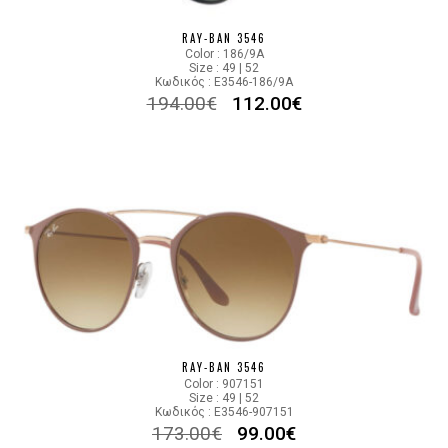
RAY-BAN 3546
Color : 186/9A
Size : 49 | 52
Κωδικός : E3546-186/9A
194.00
€
112.00
€
RAY-BAN 3546
Color : 907151
Size : 49 | 52
Κωδικός : E3546-907151
173.00
€
99.00
€