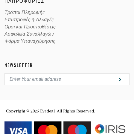
ΠΛΗΡΟΦΟΡΙΕΣ
Τρόποι Πληρωμής
Επιστροφές & Αλλαγές
Οροι και Προϋποθέσεις
Ασφαλεία Συναλλαγών
Φόρμα Υπαναχώρησης
NEWSLETTER
Copyright © 2025 Eyedeal. All Rights Reserved.