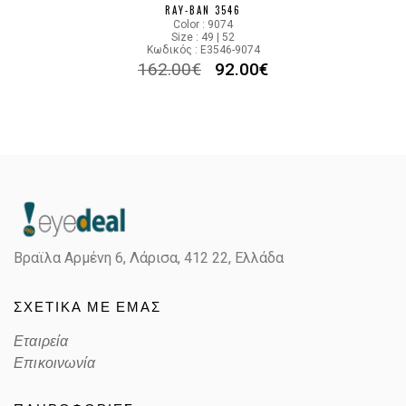
RAY-BAN 3546
Color : 9074
Size : 49 | 52
Κωδικός : E3546-9074
162.00
€
92.00
€
Βραϊλα Αρμένη 6, Λάρισα,
412 22, Ελλάδα
ΣΧΕΤΙΚΑ ΜΕ ΕΜΑΣ
Εταιρεία
Επικοινωνία