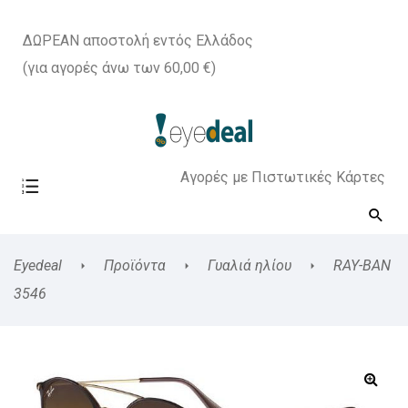
ΔΩΡΕΑΝ αποστολή εντός Ελλάδος
(για αγορές άνω των 60,00 €)
Αγορές με Πιστωτικές Κάρτες
Eyedeal
Προϊόντα
Γυαλιά ηλίου
RAY-BAN
3546