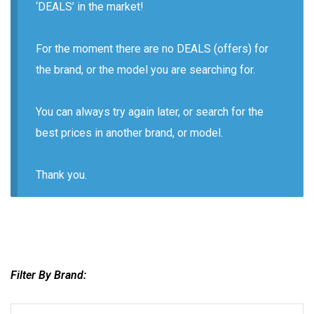
‘DEALS’ in the market!
For the moment there are no DEALS (offers) for
the brand, or the model you are searching for.
You can always try again later, or search for the
best prices in another brand, or model.
Thank you.
Filter By Brand