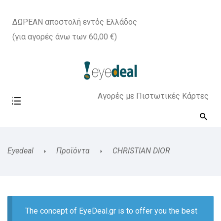
ΔΩΡΕΑΝ αποστολή εντός Ελλάδος
(για αγορές άνω των 60,00 €)
Αγορές με Πιστωτικές Κάρτες
Eyedeal
Προϊόντα
CHRISTIAN DIOR
The concept of EyeDeal.gr is to offer you the best