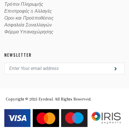
Τρόποι Πληρωμής
Επιστροφές & Αλλαγές
Οροι και Προϋποθέσεις
Ασφαλεία Συναλλαγών
Φόρμα Υπαναχώρησης
NEWSLETTER
Copyright © 2025 Eyedeal. All Rights Reserved.