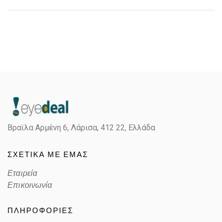
Βραϊλα Αρμένη 6, Λάρισα,
412 22, Ελλάδα
ΣΧΕΤΙΚΑ ΜΕ ΕΜΑΣ
Εταιρεία
Επικοινωνία
ΠΛΗΡΟΦΟΡΙΕΣ