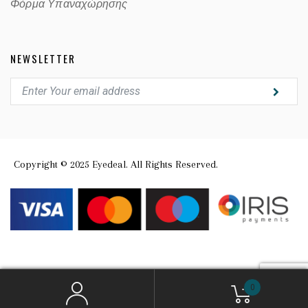
Φόρμα Υπαναχώρησης
NEWSLETTER
Copyright © 2025 Eyedeal. All Rights Reserved.
0