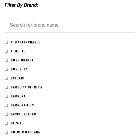
Filter By Brand
ARMANI EXCHANGE
ARNETTE
BOSS ORANGE
BURBERRY
BVLGARI
CAROLINA HERRERA
CARRERA
CARRERA KIDS
DAVID BECKHAM
DIESEL
DOLCE & GABBANA