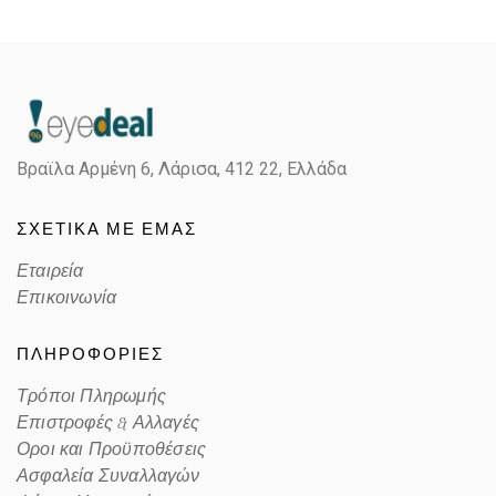
Βραϊλα Αρμένη 6, Λάρισα,
412 22, Ελλάδα
ΣΧΕΤΙΚΑ ΜΕ ΕΜΑΣ
Εταιρεία
Επικοινωνία
ΠΛΗΡΟΦΟΡΙΕΣ
Τρόποι Πληρωμής
Επιστροφές & Αλλαγές
Οροι και Προϋποθέσεις
Ασφαλεία Συναλλαγών