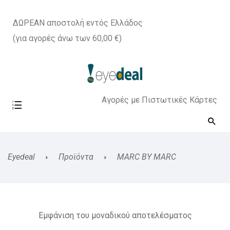
ΔΩΡΕΑΝ αποστολή εντός Ελλάδος
(για αγορές άνω των 60,00 €)
Αγορές με Πιστωτικές Κάρτες
Eyedeal
Προϊόντα
MARC BY MARC
Εμφάνιση του μοναδικού αποτελέσματος