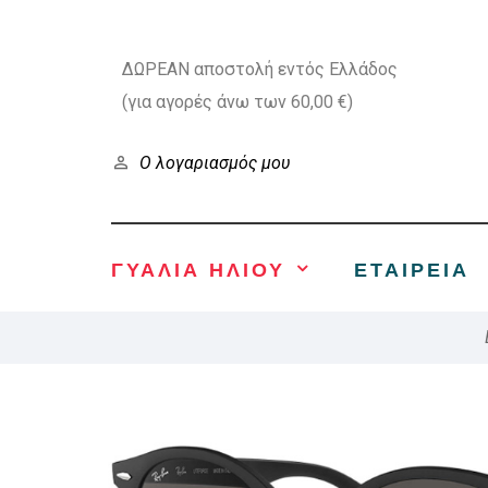
ΔΩΡΕΑΝ αποστολή εντός Ελλάδος
(για αγορές άνω των 60,00 €)
Ο λογαριασμός μου
ΓΥΑΛΙΑ ΗΛΙΟΥ
ΕΤΑΙΡΕΊΑ