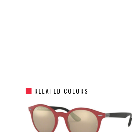
RELATED COLORS