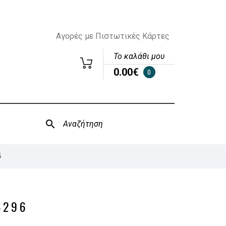
Αγορές με Πιστωτικές Κάρτες
Το καλάθι μου
0.00€
0
6
4296