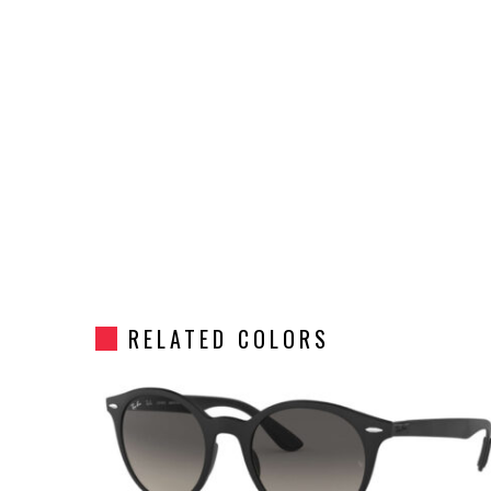
RELATED COLORS