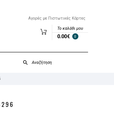
Αγορές με Πιστωτικές Κάρτες
Το καλάθι μου
0.00€
0
6
4296