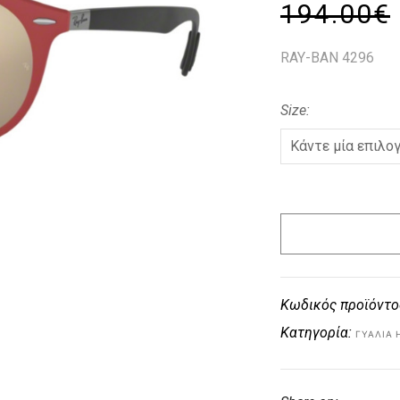
194.00
€
RAY-BAN 4296
Size
Κωδικός προϊόντο
Κατηγορία:
ΓΥΑΛΙΆ 