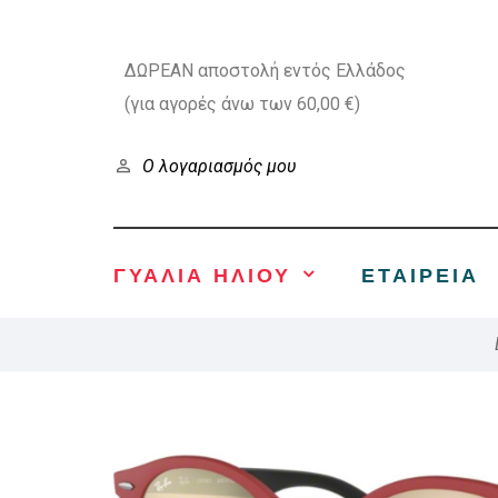
ΔΩΡΕΑΝ αποστολή εντός Ελλάδος
(για αγορές άνω των 60,00 €)
Ο λογαριασμός μου
ΓΥΑΛΙΑ ΗΛΙΟΥ
ΕΤΑΙΡΕΊΑ