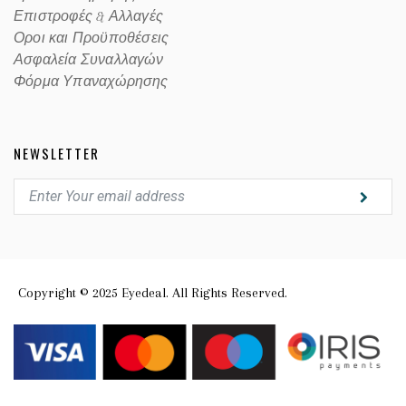
Επιστροφές & Αλλαγές
Οροι και Προϋποθέσεις
Ασφαλεία Συναλλαγών
Φόρμα Υπαναχώρησης
NEWSLETTER
Copyright © 2025 Eyedeal. All Rights Reserved.