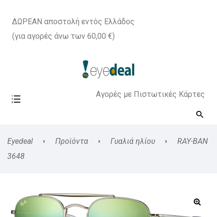
ΔΩΡΕΑΝ αποστολή εντός Ελλάδος
(για αγορές άνω των 60,00 €)
Αγορές με Πιστωτικές Κάρτες
Eyedeal
Προϊόντα
Γυαλιά ηλίου
RAY-BAN
3648