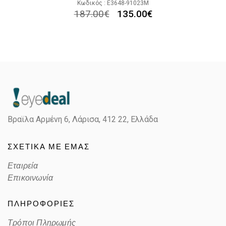
Κωδικός : E3648-91023M
187.00
€
135.00
€
Βραϊλα Αρμένη 6, Λάρισα,
412 22, Ελλάδα
ΣΧΕΤΙΚΑ ΜΕ ΕΜΑΣ
Εταιρεία
Επικοινωνία
ΠΛΗΡΟΦΟΡΙΕΣ
Τρόποι Πληρωμής