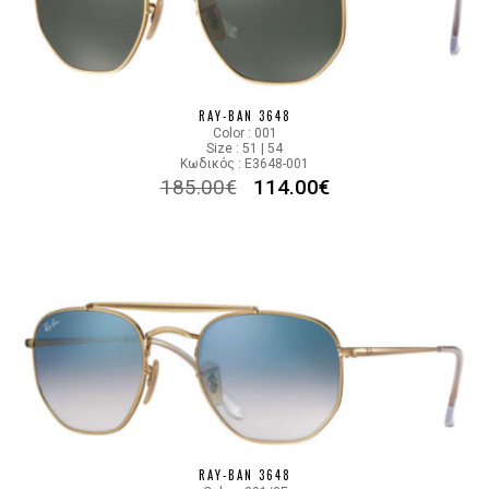
RAY-BAN 3648
Color : 001
Size : 51 | 54
Κωδικός : E3648-001
185.00
€
114.00
€
RAY-BAN 3648