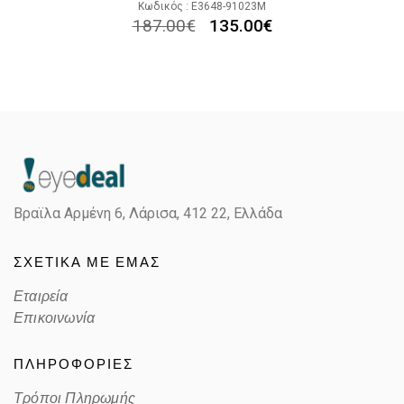
Κωδικός : E3648-91023M
187.00
€
135.00
€
Βραϊλα Αρμένη 6, Λάρισα,
412 22, Ελλάδα
ΣΧΕΤΙΚΑ ΜΕ ΕΜΑΣ
Εταιρεία
Επικοινωνία
ΠΛΗΡΟΦΟΡΙΕΣ
Τρόποι Πληρωμής