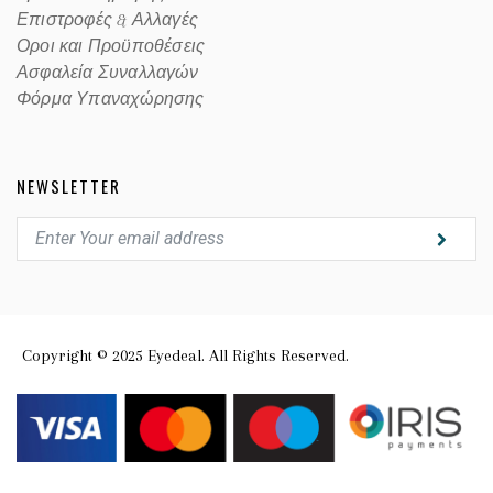
Επιστροφές & Αλλαγές
Οροι και Προϋποθέσεις
Ασφαλεία Συναλλαγών
Φόρμα Υπαναχώρησης
NEWSLETTER
Copyright © 2025 Eyedeal. All Rights Reserved.