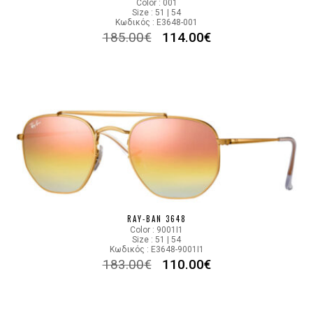
Color : 001
Size : 51 | 54
Κωδικός : E3648-001
185.00
€
114.00
€
RAY-BAN 3648
Color : 9001I1
Size : 51 | 54
Κωδικός : E3648-9001I1
183.00
€
110.00
€