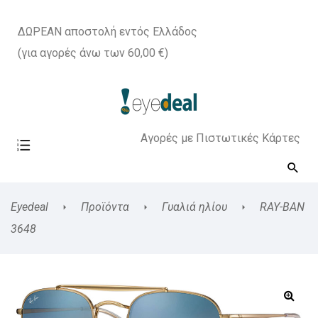
ΔΩΡΕΑΝ αποστολή εντός Ελλάδος
(για αγορές άνω των 60,00 €)
Αγορές με Πιστωτικές Κάρτες
Eyedeal
Προϊόντα
Γυαλιά ηλίου
RAY-BAN
3648