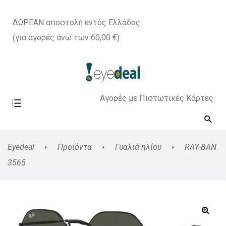
ΔΩΡΕΑΝ αποστολή εντός Ελλάδος
(για αγορές άνω των 60,00 €)
Αγορές με Πιστωτικές Κάρτες
Eyedeal
Προϊόντα
Γυαλιά ηλίου
RAY-BAN
3565