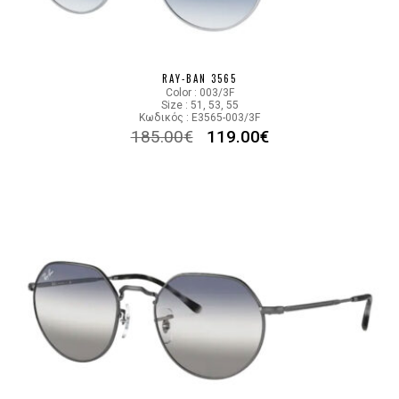
RAY-BAN 3565
Color : 003/3F
Size : 51, 53, 55
Κωδικός : E3565-003/3F
185.00
€
119.00
€