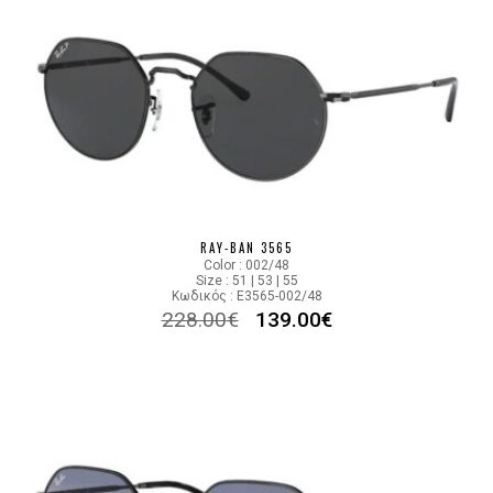
RAY-BAN 3565
Color : 002/48
Size : 51 | 53 | 55
Κωδικός : E3565-002/48
228.00
€
139.00
€