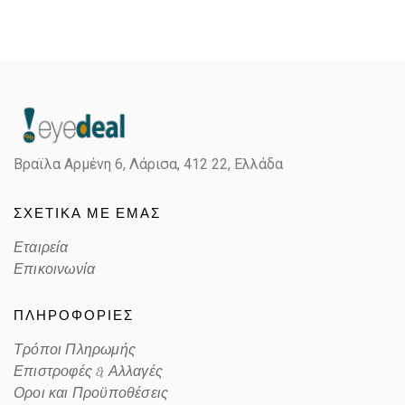
Βραϊλα Αρμένη 6, Λάρισα,
412 22, Ελλάδα
ΣΧΕΤΙΚΑ ΜΕ ΕΜΑΣ
Εταιρεία
Επικοινωνία
ΠΛΗΡΟΦΟΡΙΕΣ
Τρόποι Πληρωμής
Επιστροφές & Αλλαγές
Οροι και Προϋποθέσεις