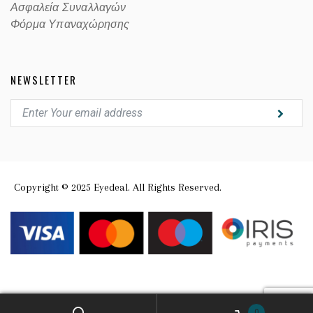
Ασφαλεία Συναλλαγών
Φόρμα Υπαναχώρησης
NEWSLETTER
Copyright © 2025 Eyedeal. All Rights Reserved.
0