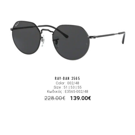
RAY-BAN 3565
Color : 002/48
Size : 51 | 53 | 55
Κωδικός : E3565-002/48
228.00
€
139.00
€