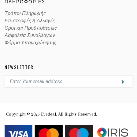
ΠΛΗΡΟΦΟΡΙΕΣ
Τρόποι Πληρωμής
Επιστροφές & Αλλαγές
Οροι και Προϋποθέσεις
Ασφαλεία Συναλλαγών
Φόρμα Υπαναχώρησης
NEWSLETTER
Copyright © 2025 Eyedeal. All Rights Reserved.