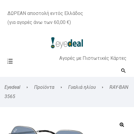
ΔΩΡΕΑΝ αποστολή εντός Ελλάδος
(για αγορές άνω των 60,00 €)
Αγορές με Πιστωτικές Κάρτες
Eyedeal
Προϊόντα
Γυαλιά ηλίου
RAY-BAN
3565