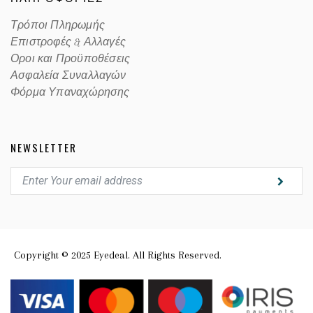
Τρόποι Πληρωμής
Επιστροφές & Αλλαγές
Οροι και Προϋποθέσεις
Ασφαλεία Συναλλαγών
Φόρμα Υπαναχώρησης
NEWSLETTER
Copyright © 2025 Eyedeal. All Rights Reserved.