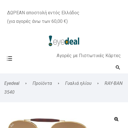
ΔΩΡΕΑΝ αποστολή εντός Ελλάδος
(για αγορές άνω των 60,00 €)
Αγορές με Πιστωτικές Κάρτες
Eyedeal
Προϊόντα
Γυαλιά ηλίου
RAY-BAN
3540