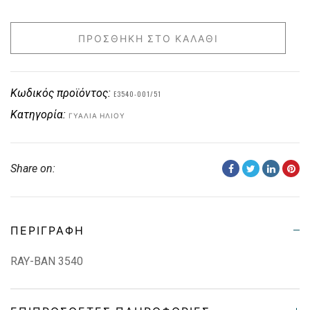
ΠΡΟΣΘΉΚΗ ΣΤΟ ΚΑΛΆΘΙ
Κωδικός προϊόντος:
E3540-001/51
Κατηγορία:
ΓΥΑΛΙΆ ΗΛΊΟΥ
Share on:
ΠΕΡΙΓΡΑΦΉ
RAY-BAN 3540