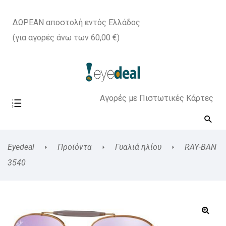
ΔΩΡΕΑΝ αποστολή εντός Ελλάδος
(για αγορές άνω των 60,00 €)
Αγορές με Πιστωτικές Κάρτες
Eyedeal
Προϊόντα
Γυαλιά ηλίου
RAY-BAN
3540