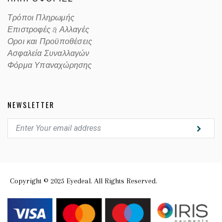
Τρόποι Πληρωμής
Επιστροφές & Αλλαγές
Οροι και Προϋποθέσεις
Ασφαλεία Συναλλαγών
Φόρμα Υπαναχώρησης
NEWSLETTER
Copyright © 2025 Eyedeal. All Rights Reserved.