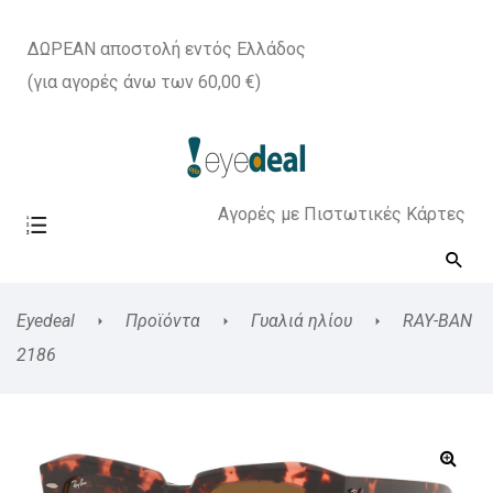
ΔΩΡΕΑΝ αποστολή εντός Ελλάδος
(για αγορές άνω των 60,00 €)
Αγορές με Πιστωτικές Κάρτες
Eyedeal
Προϊόντα
Γυαλιά ηλίου
RAY-BAN
2186