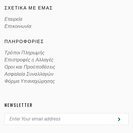
ΣΧΕΤΙΚΑ ΜΕ ΕΜΑΣ
Εταιρεία
Επικοινωνία
ΠΛΗΡΟΦΟΡΙΕΣ
Τρόποι Πληρωμής
Επιστροφές & Αλλαγές
Οροι και Προϋποθέσεις
Ασφαλεία Συναλλαγών
Φόρμα Υπαναχώρησης
NEWSLETTER