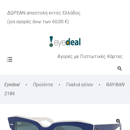
ΔΩΡΕΑΝ αποστολή εντός Ελλάδος
(για αγορές άνω των 60,00 €)
Αγορές με Πιστωτικές Κάρτες
Eyedeal
Προϊόντα
Γυαλιά ηλίου
RAY-BAN
2186