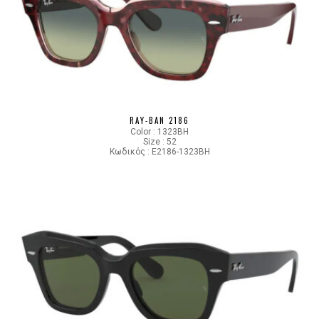
RAY-BAN 2186
Color : 1323BH
Size : 52
Κωδικός : E2186-1323BH