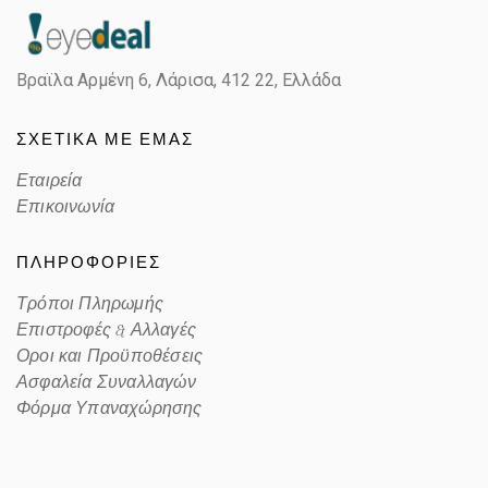
Βραϊλα Αρμένη 6, Λάρισα,
412 22, Ελλάδα
ΣΧΕΤΙΚΑ ΜΕ ΕΜΑΣ
Εταιρεία
Επικοινωνία
ΠΛΗΡΟΦΟΡΙΕΣ
Τρόποι Πληρωμής
Επιστροφές & Αλλαγές
Οροι και Προϋποθέσεις
Ασφαλεία Συναλλαγών
Φόρμα Υπαναχώρησης