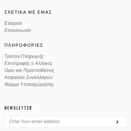
ΣΧΕΤΙΚΑ ΜΕ ΕΜΑΣ
Εταιρεία
Επικοινωνία
ΠΛΗΡΟΦΟΡΙΕΣ
Τρόποι Πληρωμής
Επιστροφές & Αλλαγές
Οροι και Προϋποθέσεις
Ασφαλεία Συναλλαγών
Φόρμα Υπαναχώρησης
NEWSLETTER