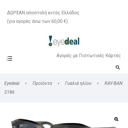
ΔΩΡΕΑΝ αποστολή εντός Ελλάδος
(για αγορές άνω των 60,00 €)
Αγορές με Πιστωτικές Κάρτες
Eyedeal
Προϊόντα
Γυαλιά ηλίου
RAY-BAN
2186