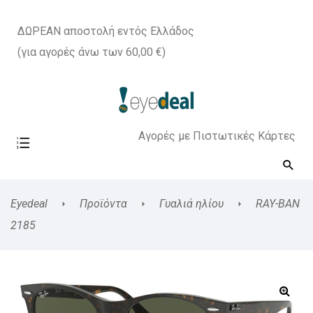
ΔΩΡΕΑΝ αποστολή εντός Ελλάδος
(για αγορές άνω των 60,00 €)
Αγορές με Πιστωτικές Κάρτες
Eyedeal
Προϊόντα
Γυαλιά ηλίου
RAY-BAN
2185