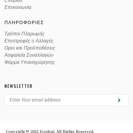
Εταιρεία
Επικοινωνία
ΠΛΗΡΟΦΟΡΙΕΣ
Τρόποι Πληρωμής
Επιστροφές & Αλλαγές
Οροι και Προϋποθέσεις
Ασφαλεία Συναλλαγών
Φόρμα Υπαναχώρησης
NEWSLETTER
Copyright © 2025 Eyedeal. All Rights Reserved.