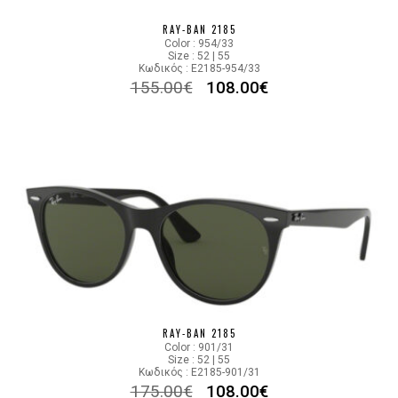
RAY-BAN 2185
Color : 954/33
Size : 52 | 55
Κωδικός : E2185-954/33
155.00
€
108.00
€
RAY-BAN 2185
Color : 901/31
Size : 52 | 55
Κωδικός : E2185-901/31
175.00
€
108.00
€