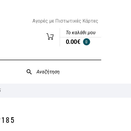
Αγορές με Πιστωτικές Κάρτες
Το καλάθι μου
0.00€
0
5
2185