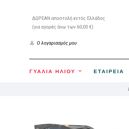
ΔΩΡΕΑΝ αποστολή εντός Ελλάδος
(για αγορές άνω των 60,00 €)
Ο λογαριασμός μου
ΓΥΑΛΙΑ ΗΛΙΟΥ
ΕΤΑΙΡΕΊΑ