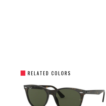
RELATED COLORS