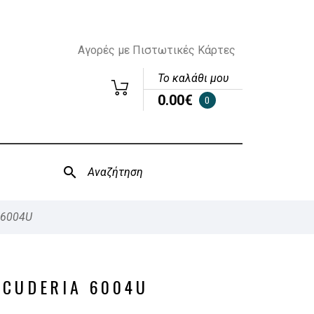
Αγορές με Πιστωτικές Κάρτες
Το καλάθι μου
0.00€
0
 6004U
SCUDERIA 6004U