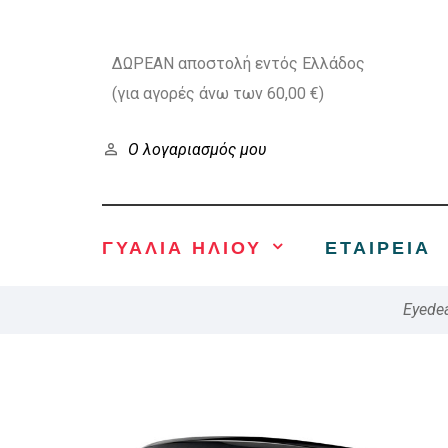
ΔΩΡΕΑΝ αποστολή εντός Ελλάδος
(για αγορές άνω των 60,00 €)
Ο λογαριασμός μου
ΓΥΑΛΙΑ ΗΛΙΟΥ
ΕΤΑΙΡΕΊΑ
Eyedea