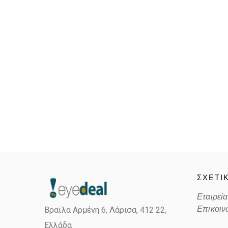
ΣΧΕΤΙ
Εταιρεία
Επικοιν
Βραϊλα Αρμένη 6, Λάρισα,
412 22,
Ελλάδα