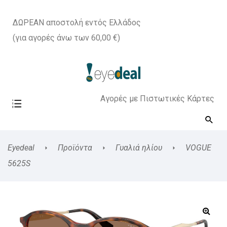
ΔΩΡΕΑΝ αποστολή εντός Ελλάδος
(για αγορές άνω των 60,00 €)
Αγορές με Πιστωτικές Κάρτες
Eyedeal
Προϊόντα
Γυαλιά ηλίου
VOGUE
5625S