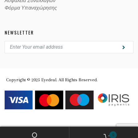
Ασφαλεία Συναλλαγών
Φόρμα Υπαναχώρησης
NEWSLETTER
Copyright © 2025 Eyedeal. All Rights Reserved.
0