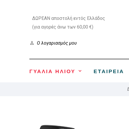
ΔΩΡΕΑΝ αποστολή εντός Ελλάδος
(για αγορές άνω των 60,00 €)
Ο λογαριασμός μου
ΓΥΑΛΙΑ ΗΛΙΟΥ
ΕΤΑΙΡΕΊΑ