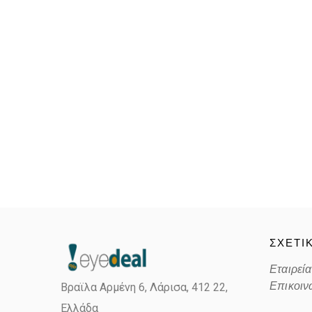
ΣΧΕΤΙ
Εταιρεία
Επικοιν
Βραϊλα Αρμένη 6, Λάρισα,
412 22,
Ελλάδα