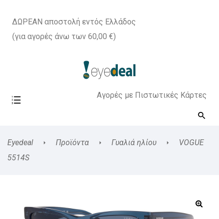
ΔΩΡΕΑΝ αποστολή εντός Ελλάδος
(για αγορές άνω των 60,00 €)
Αγορές με Πιστωτικές Κάρτες
Eyedeal
Προϊόντα
Γυαλιά ηλίου
VOGUE
5514S