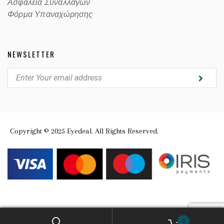
Ασφαλεία Συναλλαγών
Φόρμα Υπαναχώρησης
NEWSLETTER
Copyright © 2025 Eyedeal. All Rights Reserved.
0