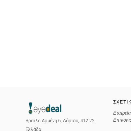
ΣΧΕΤΙ
Εταιρεία
Επικοιν
Βραϊλα Αρμένη 6, Λάρισα,
412 22,
Ελλάδα