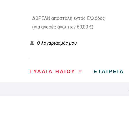
ΔΩΡΕΑΝ αποστολή εντός Ελλάδος
(για αγορές άνω των 60,00 €)
Ο λογαριασμός μου
ΓΥΑΛΙΑ ΗΛΙΟΥ
ΕΤΑΙΡΕΊΑ