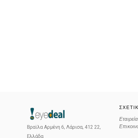
ΣΧΕΤΙ
Εταιρεία
Επικοιν
Βραϊλα Αρμένη 6, Λάρισα,
412 22,
Ελλάδα