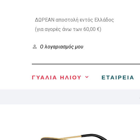
ΔΩΡΕΑΝ αποστολή εντός Ελλάδος
(για αγορές άνω των 60,00 €)
Ο λογαριασμός μου
ΓΥΑΛΙΑ ΗΛΙΟΥ
ΕΤΑΙΡΕΊΑ