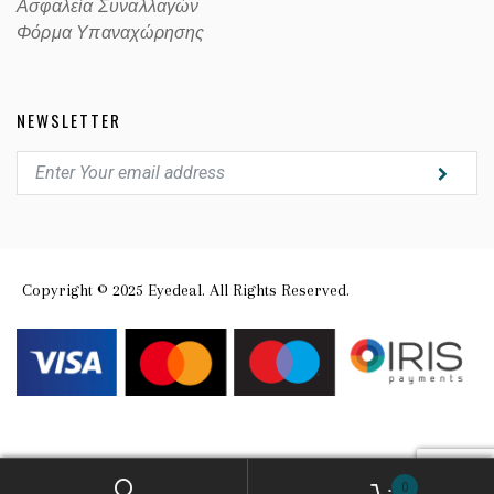
Ασφαλεία Συναλλαγών
Φόρμα Υπαναχώρησης
NEWSLETTER
Copyright © 2025 Eyedeal. All Rights Reserved.
0