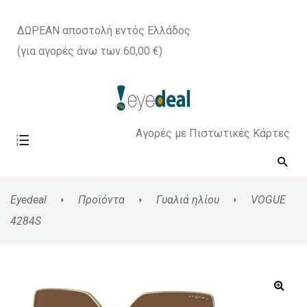
ΔΩΡΕΑΝ αποστολή εντός Ελλάδος
(για αγορές άνω των 60,00 €)
Αγορές με Πιστωτικές Κάρτες
Eyedeal
Προϊόντα
Γυαλιά ηλίου
VOGUE
4284S