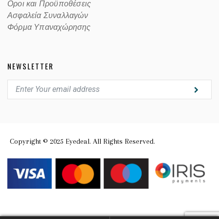
Οροι και Προϋποθέσεις
Ασφαλεία Συναλλαγών
Φόρμα Υπαναχώρησης
NEWSLETTER
Copyright © 2025 Eyedeal. All Rights Reserved.