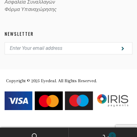
Ασφαλεία Συναλλαγών
Φόρμα Υπαναχώρησης
NEWSLETTER
Copyright © 2025 Eyedeal. All Rights Reserved.
0