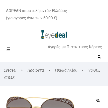
ΔΩΡΕΑΝ αποστολή εντός Ελλάδος
(για αγορές άνω των 60,00 €)
Αγορές με Πιστωτικές Κάρτες
Eyedeal
Προϊόντα
Γυαλιά ηλίου
VOGUE
4104S