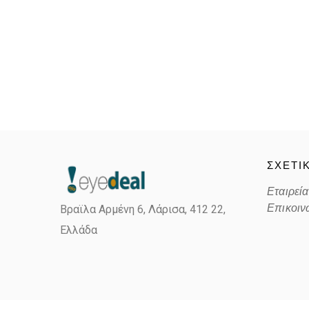
ΣΧΕΤΙ
Εταιρεία
Επικοιν
Βραϊλα Αρμένη 6, Λάρισα,
412 22,
Ελλάδα