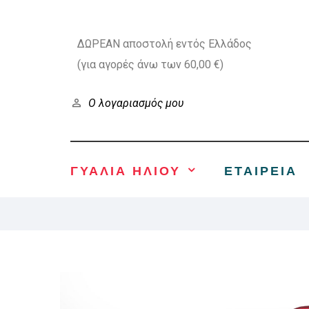
ΔΩΡΕΑΝ αποστολή εντός Ελλάδος
(για αγορές άνω των 60,00 €)
Ο λογαριασμός μου
ΓΥΑΛΙΑ ΗΛΙΟΥ
ΕΤΑΙΡΕΊΑ