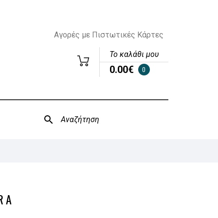
Αγορές με Πιστωτικές Κάρτες
Το καλάθι μου
0.00€
0
RA