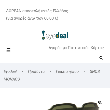
ΔΩΡΕΑΝ αποστολή εντός Ελλάδος
(για αγορές άνω των 60,00 €)
Αγορές με Πιστωτικές Κάρτες
Eyedeal
Προϊόντα
Γυαλιά ηλίου
SNOB
MONACO