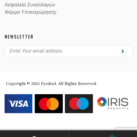
Ασφαλεία Συναλλαγών
Φόρμα Υπαναχώρησης
NEWSLETTER
Copyright © 2025 Eyedeal. All Rights Reserved.