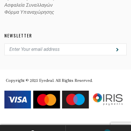
Ασφαλεία Συναλλαγών
Φόρμα Υπαναχώρησης
NEWSLETTER
Copyright © 2025 Eyedeal. All Rights Reserved.