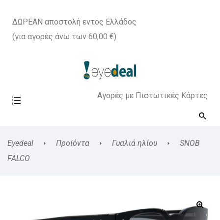
ΔΩΡΕΑΝ αποστολή εντός Ελλάδος
(για αγορές άνω των 60,00 €)
Αγορές με Πιστωτικές Κάρτες
Eyedeal
Προϊόντα
Γυαλιά ηλίου
SNOB
FALCO