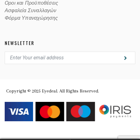
Οροι και Προϋποθέσεις
Ασφαλεία Συναλλαγών
Φόρμα Υπαναχώρησης
NEWSLETTER
Copyright © 2025 Eyedeal. All Rights Reserved.