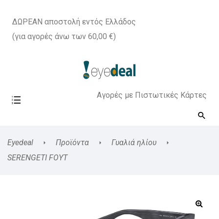
ΔΩΡΕΑΝ αποστολή εντός Ελλάδος
(για αγορές άνω των 60,00 €)
Αγορές με Πιστωτικές Κάρτες
Eyedeal
Προϊόντα
Γυαλιά ηλίου
SERENGETI FOYT