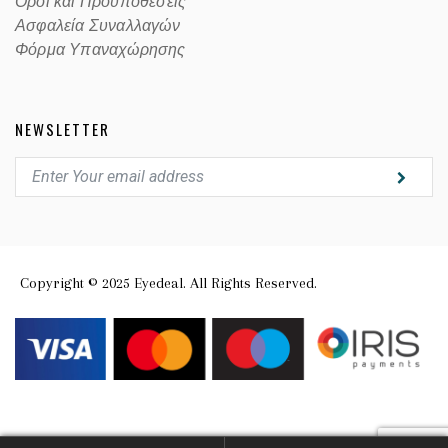
Οροι και Προϋποθέσεις
Ασφαλεία Συναλλαγών
Φόρμα Υπαναχώρησης
NEWSLETTER
Copyright © 2025 Eyedeal. All Rights Reserved.