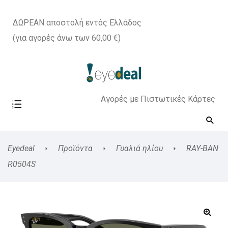
ΔΩΡΕΑΝ αποστολή εντός Ελλάδος
(για αγορές άνω των 60,00 €)
Αγορές με Πιστωτικές Κάρτες
Eyedeal
Προϊόντα
Γυαλιά ηλίου
RAY-BAN
R0504S