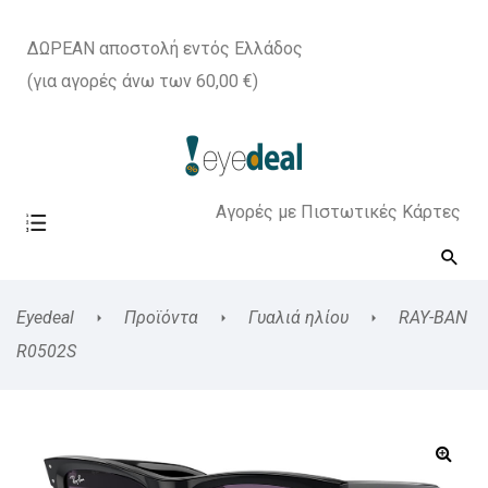
ΔΩΡΕΑΝ αποστολή εντός Ελλάδος
(για αγορές άνω των 60,00 €)
Αγορές με Πιστωτικές Κάρτες
Eyedeal
Προϊόντα
Γυαλιά ηλίου
RAY-BAN
R0502S