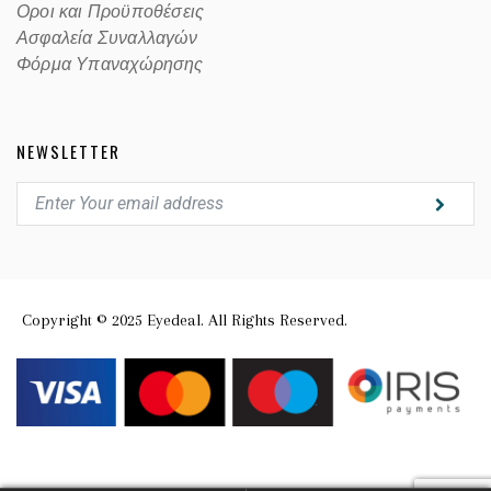
Οροι και Προϋποθέσεις
Ασφαλεία Συναλλαγών
Φόρμα Υπαναχώρησης
NEWSLETTER
Copyright © 2025 Eyedeal. All Rights Reserved.