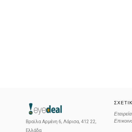
ΣΧΕΤΙ
Εταιρεία
Επικοιν
Βραϊλα Αρμένη 6, Λάρισα,
412 22,
Ελλάδα