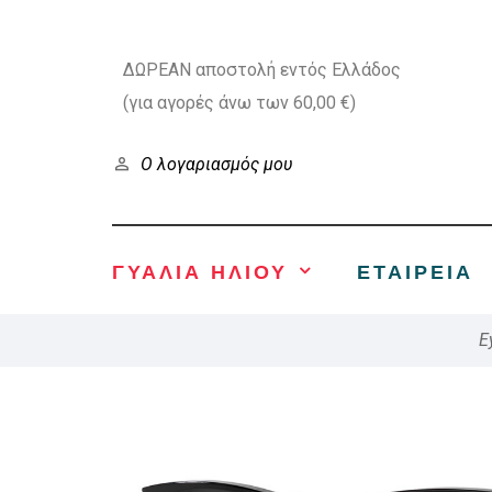
ΔΩΡΕΑΝ αποστολή εντός Ελλάδος
(για αγορές άνω των 60,00 €)
Ο λογαριασμός μου
ΓΥΑΛΙΑ ΗΛΙΟΥ
ΕΤΑΙΡΕΊΑ
E