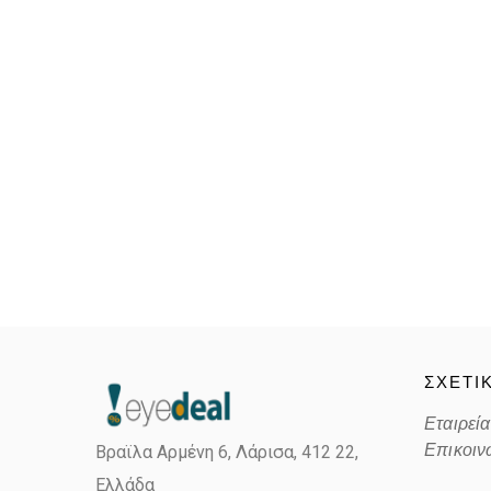
ΣΧΕΤΙ
Εταιρεία
Επικοιν
Βραϊλα Αρμένη 6, Λάρισα,
412 22,
Ελλάδα