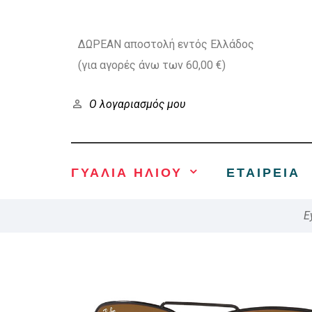
ΔΩΡΕΑΝ αποστολή εντός Ελλάδος
(για αγορές άνω των 60,00 €)
Ο λογαριασμός μου
ΓΥΑΛΙΑ ΗΛΙΟΥ
ΕΤΑΙΡΕΊΑ
E