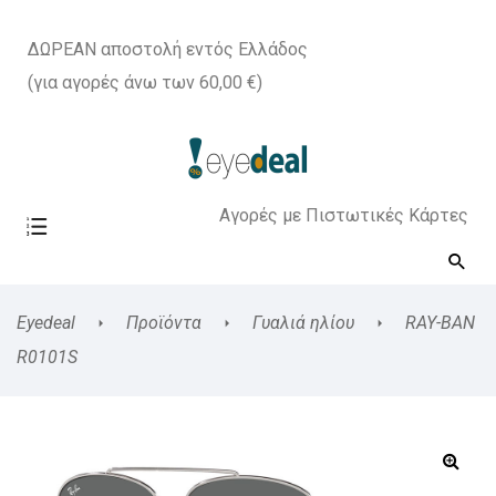
ΔΩΡΕΑΝ αποστολή εντός Ελλάδος
(για αγορές άνω των 60,00 €)
Αγορές με Πιστωτικές Κάρτες
Eyedeal
Προϊόντα
Γυαλιά ηλίου
RAY-BAN
R0101S