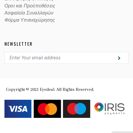
Οροι και Προϋποθέσεις
Ασφαλεία Συναλλαγών
Φόρμα Υπαναχώρησης
NEWSLETTER
Copyright © 2025 Eyedeal. All Rights Reserved.